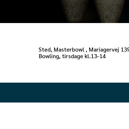
Sted, Masterbowl , Mariagervej 13
Bowling, tirsdage kl.13-14